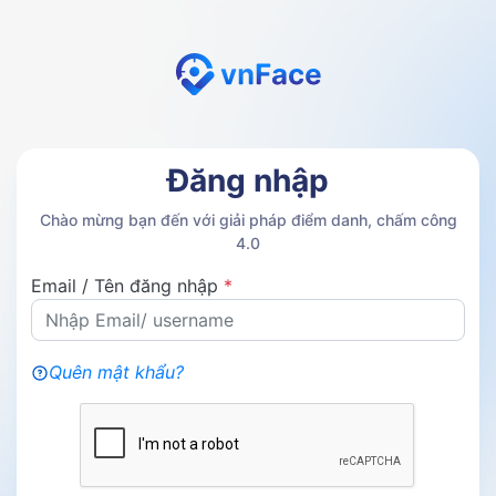
Đăng nhập
Chào mừng bạn đến với giải pháp điểm danh, chấm công
4.0
Email / Tên đăng nhập
*
Quên mật khẩu?